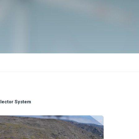
lector System