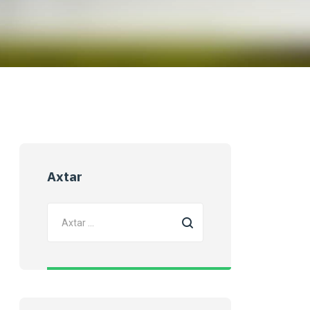
Axtar