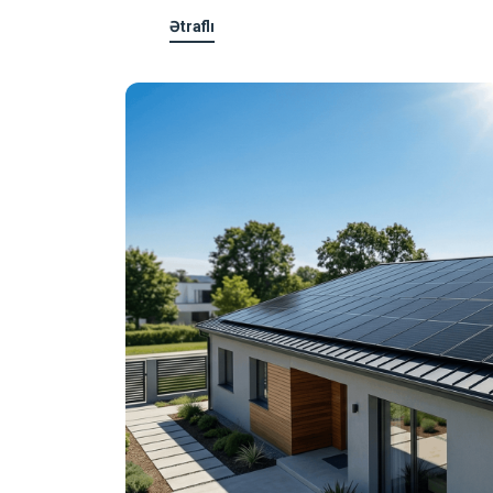
Ətraflı