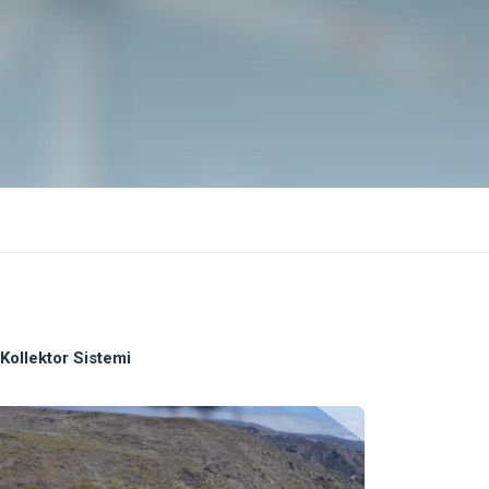
Kollektor Sistemi