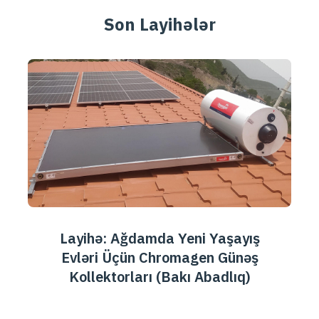
Son Layihələr
Layihə: Ağdamda Yeni Yaşayış
Evləri Üçün Chromagen Günəş
Kollektorları (Bakı Abadlıq)