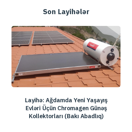
Son Layihələr
Layihə: Ağdamda Yeni Yaşayış
Evləri Üçün Chromagen Günəş
Kollektorları (Bakı Abadlıq)