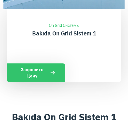
On Grid Системы
Bakıda On Grid Sistem 1
Запросить
Цену
Bakıda On Grid Sistem 1