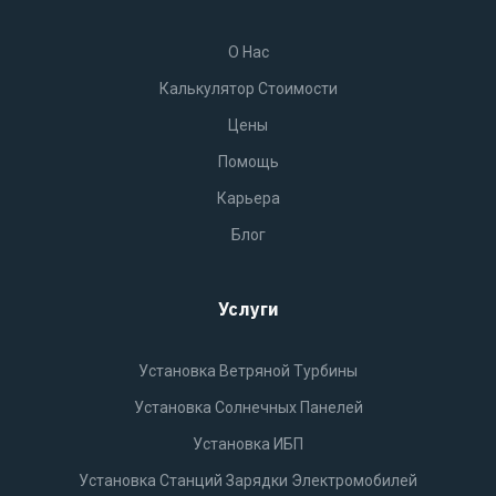
O Нас
Калькулятор Стоимости
Цены
Помощь
Карьера
Блог
Услуги
Установка Ветряной Турбины
Установка Солнечных Панелей
Установка ИБП
Установка Станций Зарядки Электромобилей