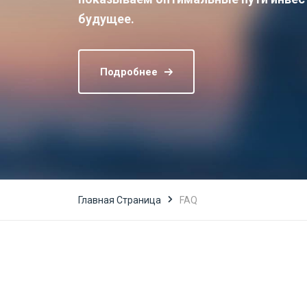
будущее.
Подробнее
Главная Страница
FAQ