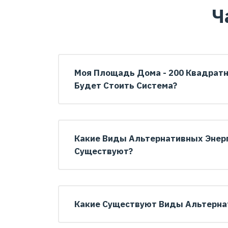
Ч
Моя Площадь Дома - 200 Квадратн
Будет Стоить Система?
Какие Виды Альтернативных Энер
Существуют?
Какие Существуют Виды Альтерна