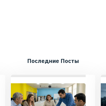
Последние Посты