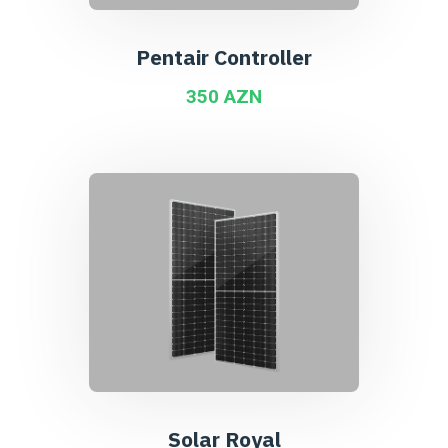
Pentair Controller
350 AZN
Solar Royal