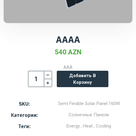
AAAA
540 AZN
AAA
Добавить В
Корзину
SKU:
Semi Flexible Solar Panel 160W
Категории:
Солнечные Панели
Теги:
Energy , Heat , Cooling