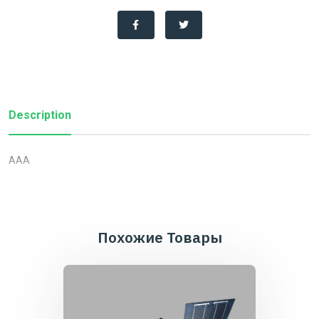
Description
AAA
Похожие Товары