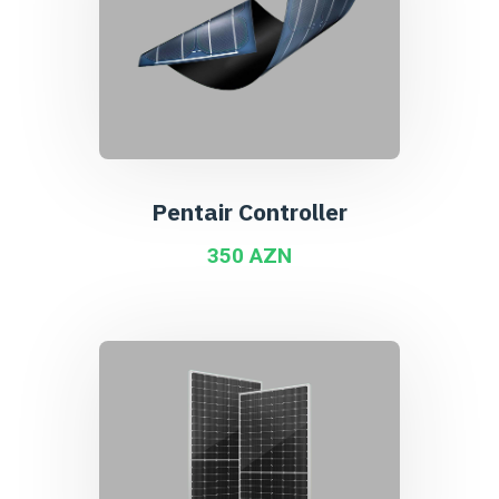
Pentair Controller
350 AZN