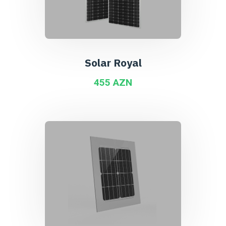
Solar Royal
455 AZN