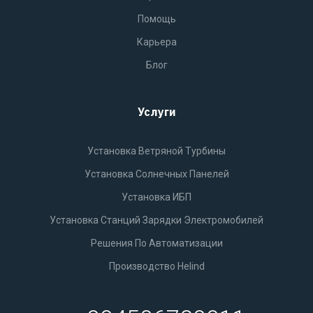
Помощь
Карьера
Блог
Услуги
Установка Ветряной Турбины
Установка Солнечных Панелей
Установка ИБП
Установка Станций Зарядки Электромобилей
Решения По Автоматизации
Производство Helind