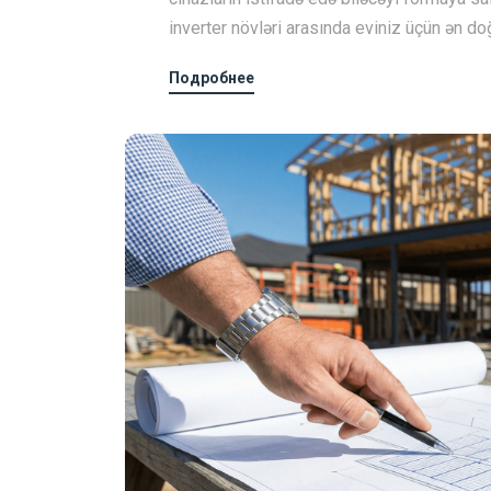
inverter növləri arasında eviniz üçün ən doğ
Подробнее