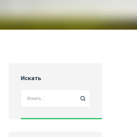
Искать