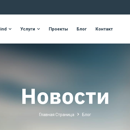
ind
Услуги
Проекты
Блог
Контакт
Новости
Главная Страница
Блог