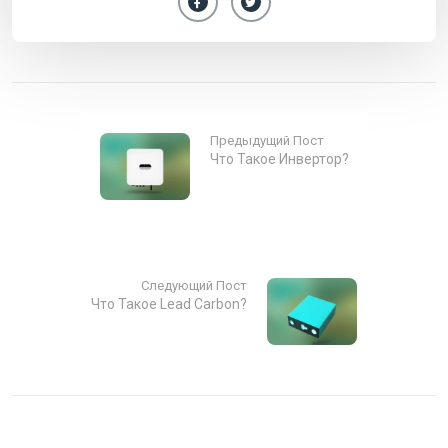
Предыдущий Пост
Что Такое Инвертор?
Следующий Пост
Что Такое Lead Carbon?