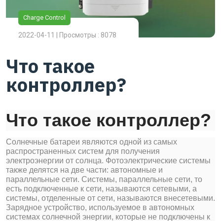
Charge Control
2022-04-11 | Просмотры : 8078
Что такое
контроллер?
Что такое контроллер?
Солнечные батареи являются одной из самых
распространенных систем для получения
электроэнергии от солнца. Фотоэлектрические системы
также делятся на две части: автономные и
параллельные сети. Системы, параллельные сети, то
есть подключенные к сети, называются сетевыми, а
системы, отделенные от сети, называются внесетевыми.
Зарядное устройство, используемое в автономных
системах солнечной энергии, которые не подключены к