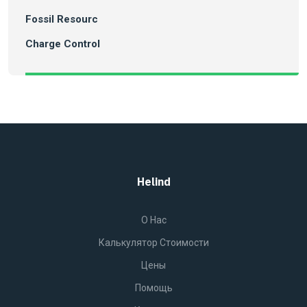
Fossil Resourc
Charge Control
Helind
O Нас
Калькулятор Стоимости
Цены
Помощь