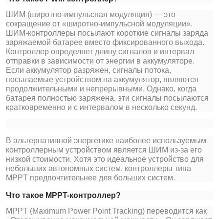
ШИМ (широтно-импульсная модуляция) — это
сокращение от «широтно-импульсной модуляции».
ШИМ-контроллеры посылают короткие сигналы заряда
заряжаемой батарее вместо фиксированного выхода.
Контроллер определяет длину сигналов и интервал
отправки в зависимости от энергии в аккумуляторе.
Если аккумулятор разряжен, сигналы потока,
посылаемые устройством на аккумулятор, являются
продолжительными и непрерывными. Однако, когда
батарея полностью заряжена, эти сигналы посылаются
кратковременно и с интервалом в несколько секунд.
В альтернативной энергетике наиболее используемым
контроллерным устройством является ШИМ из-за его
низкой стоимости. Хотя это идеальное устройство для
небольших автономных систем, контроллеры типа
MPPT предпочтительнее для больших систем.
Что такое MPPT-контроллер?
MPPT (Maximum Power Point Tracking) переводится как