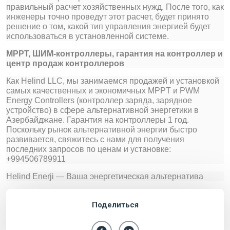
правильный расчет хозяйственных нужд. После того, как
инженеры точно проведут этот расчет, будет принято
решение о том, какой тип управления энергией будет
использоваться в установленной системе.
MPPT, ШИМ-контроллеры, гарантия на контроллер и
центр продаж контроллеров
Как Helind LLC, мы занимаемся продажей и установкой
самых качественных и экономичных MPPT и PWM
Energy Controllers (контроллер заряда, зарядное
устройство) в сфере альтернативной энергетики в
Азербайджане. Гарантия на контроллеры 1 год.
Поскольку рынок альтернативной энергии быстро
развивается, свяжитесь с нами для получения
последних запросов по ценам и установке:
+994506789911
Helind Enerji — Ваша энергетическая альтернатива
Поделиться