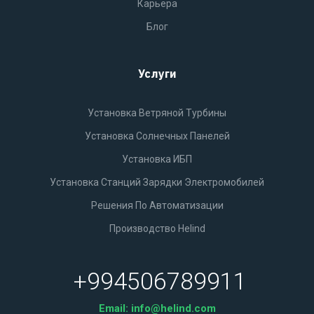
Карьера
Блог
Услуги
Установка Ветряной Турбины
Установка Солнечных Панелей
Установка ИБП
Установка Станций Зарядки Электромобилей
Решения По Автоматизации
Производство Helind
+994506789911
Email:
info@helind.com