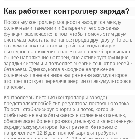
Как работает контроллер заряда?
Поскольку контроллер мощности находится между
солнечными панелями и батареями, его основная
функция заключается в том, чтобы помочь этим двум
системам работать, не нанося вреда друг другу. То есть
со схемой внутри этого устройства, когда общее
выходное напряжение солнечных панелей превышает
общее напряжение батареи, оно активирует функцию
зарядки системы и позволяет энергии течь от панелей к
батареям. Однако, когда выходное напряжение
солнечных панелей ниже напряжения аккумуляторов,
это препятствует передаче энергии от аккумуляторов к
панелям.
Контроллеры питания (контроллеры заряда)
представляют собой тип регулятора постоянного тока.
То есть, стабилизируя энергию и поток, который
стабильно не вырабатывается в солнечных панелях,
обеспечивает более производительную и качественную
зарядку аккумуляторов. Как правило, батареям с
напряжением 12 В для полной зарядки требуется
напряжение в диапазоне 14–14,5 В. Если напряжение