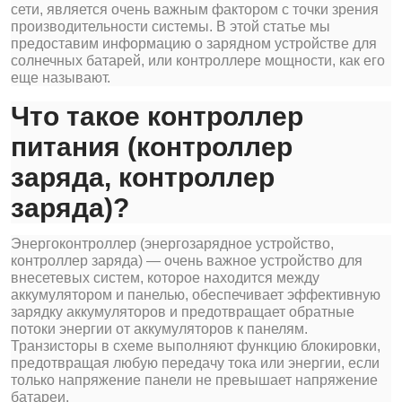
сети, является очень важным фактором с точки зрения
производительности системы. В этой статье мы
предоставим информацию о зарядном устройстве для
солнечных батарей, или контроллере мощности, как его
еще называют.
Что такое контроллер
питания (контроллер
заряда, контроллер
заряда)?
Энергоконтроллер (энергозарядное устройство,
контроллер заряда) — очень важное устройство для
внесетевых систем, которое находится между
аккумулятором и панелью, обеспечивает эффективную
зарядку аккумуляторов и предотвращает обратные
потоки энергии от аккумуляторов к панелям.
Транзисторы в схеме выполняют функцию блокировки,
предотвращая любую передачу тока или энергии, если
только напряжение панели не превышает напряжение
батареи.