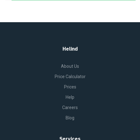
Helind
About Us
Price Calculator
Prices
Help
Careers
Blog
Services